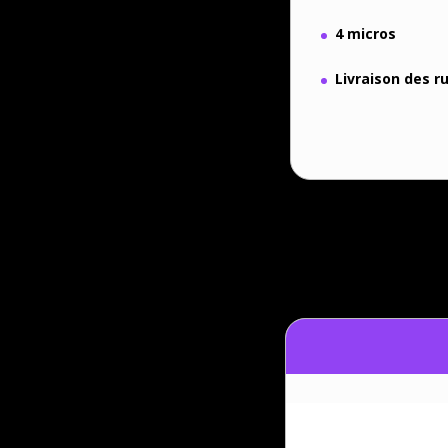
4 micros
Livraison des 