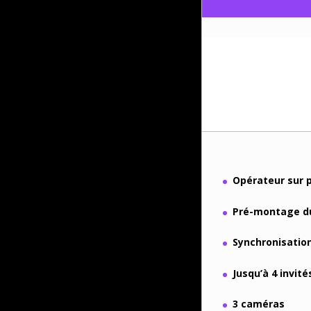
Opérateur sur 
Pré-montage du
Synchronisatio
Jusqu’à 4 invité
3 caméras